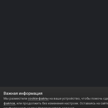
Важная информация
Мы разместили
cookie-файлы
на ваше устройство, чтобы помочь сд
файлов
, или продолжить без изменения настроек. Оставаясь на сайт