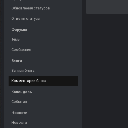
Обновления статусов
Ответы статуса
Форумы
Темы
Сообщения
Блоги
Записи блога
Комментарии блога
Календарь
События
Новости
Новости