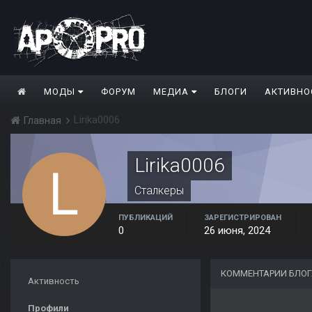
МОДЫ
ФОРУМ
МЕДИА
БЛОГИ
АКТИВНО
Lirika0006
Главная
Lirika0006
Сталкеры
ПУБЛИКАЦИЙ
ЗАРЕГИСТРИРОВАН
0
26 июня, 2024
КОММЕНТАРИИ БЛОГА
Активность
Профили