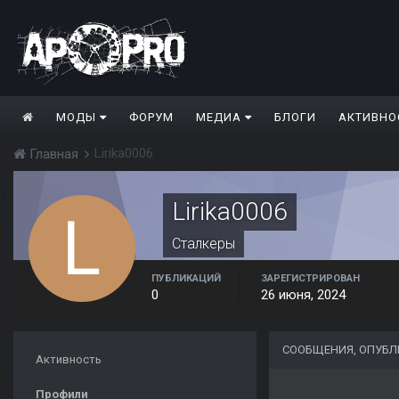
МОДЫ
ФОРУМ
МЕДИА
БЛОГИ
АКТИВНО
Lirika0006
Главная
Lirika0006
Сталкеры
ПУБЛИКАЦИЙ
ЗАРЕГИСТРИРОВАН
0
26 июня, 2024
СООБЩЕНИЯ, ОПУБЛИ
Активность
Профили