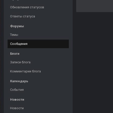
Обновления статусов
Ответы статуса
Форумы
Темы
Сообщения
Блоги
Записи блога
Комментарии блога
Календарь
События
Новости
Новости