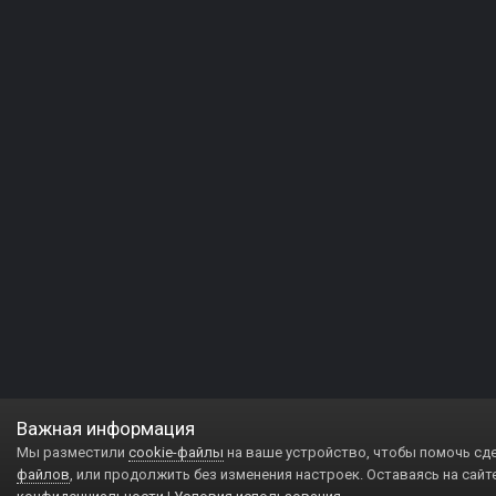
Важная информация
Мы разместили
cookie-файлы
на ваше устройство, чтобы помочь сд
файлов
, или продолжить без изменения настроек. Оставаясь на сайт