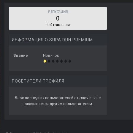
РЕПУТАЦИЯ
0
Нейтральная
ИНФОРМАЦИЯ О SUPA DUH PREMIUM
Звание
Новичок
ПОСЕТИТЕЛИ ПРОФИЛЯ
Блок последних пользователей отключён и не
показывается другим пользователям.