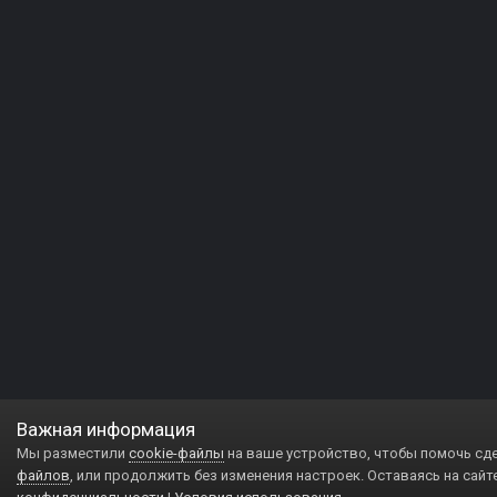
Важная информация
Мы разместили
cookie-файлы
на ваше устройство, чтобы помочь сд
файлов
, или продолжить без изменения настроек. Оставаясь на сайт