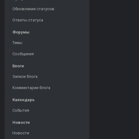
Обновления статусов
Ответы статуса
Форумы
Темы
Сообщения
Блоги
Записи блога
Комментарии блога
Календарь
События
Новости
Новости