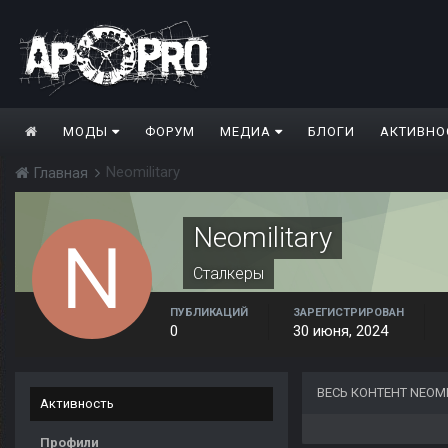
МОДЫ
ФОРУМ
МЕДИА
БЛОГИ
АКТИВНО
Neomilitary
Главная
Neomilitary
Сталкеры
ПУБЛИКАЦИЙ
ЗАРЕГИСТРИРОВАН
0
30 июня, 2024
ВЕСЬ КОНТЕНТ NEOMI
Активность
Профили