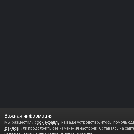
Важная информация
Мы разместили
cookie-файлы
на ваше устройство, чтобы помочь сд
файлов
, или продолжить без изменения настроек. Оставаясь на сайт