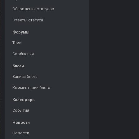
Обновления статусов
Ответы статуса
Форумы
Темы
Сообщения
Блоги
Записи блога
Комментарии блога
Календарь
События
Новости
Новости