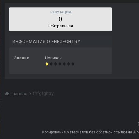
РЕПУТАЦИЯ
0
Нейтральная
ИНФОРМАЦИЯ О FHFGFGHTRY
Звание
Новичок
fhfgfghtry
Главная
Копирование материалов без обратной ссылки на AP-PR