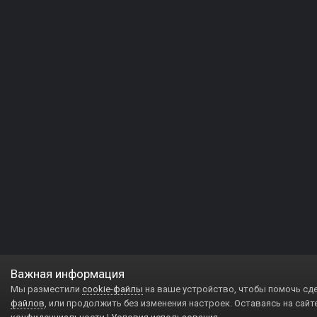
Важная информация
Мы разместили
cookie-файлы
на ваше устройство, чтобы помочь сд
файлов
, или продолжить без изменения настроек. Оставаясь на сайт