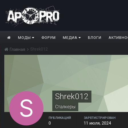
МОДЫ
ФОРУМ
МЕДИА
БЛОГИ
АКТИВНО
Shrek012
Главная
Shrek012
Сталкеры
ПУБЛИКАЦИЙ
ЗАРЕГИСТРИРОВАН
0
11 июля, 2024