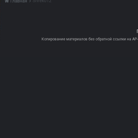
Shrek012
Главная
Копирование материалов без обратной ссылки на AP-PR