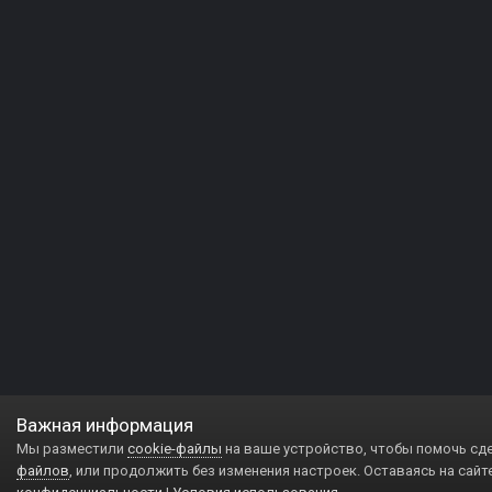
Важная информация
Мы разместили
cookie-файлы
на ваше устройство, чтобы помочь сд
файлов
, или продолжить без изменения настроек. Оставаясь на сайт