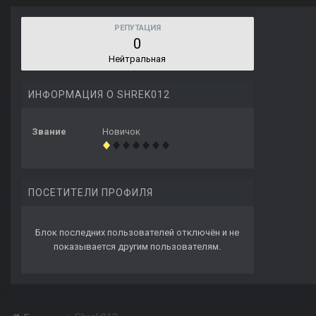
РЕПУТАЦИЯ
0
Нейтральная
ИНФОРМАЦИЯ О SHREK012
Звание
Новичок
ПОСЕТИТЕЛИ ПРОФИЛЯ
Блок последних пользователей отключён и не
показывается другим пользователям.