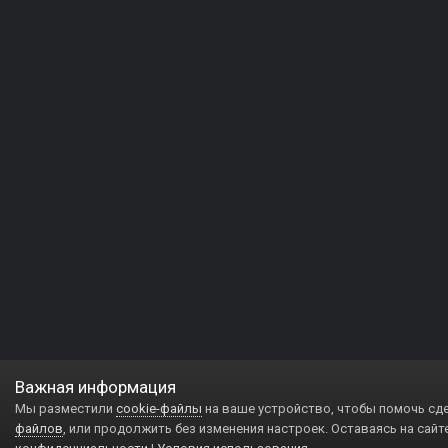
Важная информация
Мы разместили
cookie-файлы
на ваше устройство, чтобы помочь сд
файлов
, или продолжить без изменения настроек. Оставаясь на сайт