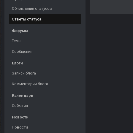
Обновления статусов
Ответы статуса
Форумы
Темы
Сообщения
Блоги
Записи блога
Комментарии блога
Календарь
События
Новости
Новости