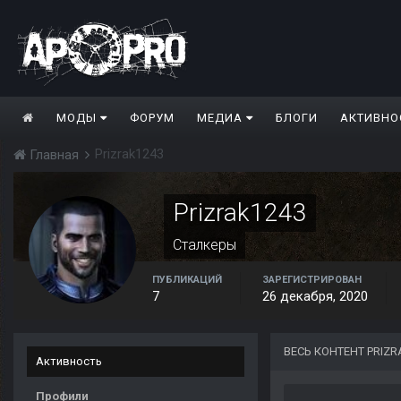
МОДЫ
ФОРУМ
МЕДИА
БЛОГИ
АКТИВНО
Prizrak1243
Главная
Prizrak1243
Сталкеры
ПУБЛИКАЦИЙ
ЗАРЕГИСТРИРОВАН
7
26 декабря, 2020
ВЕСЬ КОНТЕНТ PRIZR
Активность
Профили