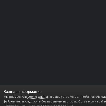
Важная информация
Мы разместили
cookie-файлы
на ваше устройство, чтобы помочь сд
файлов
, или продолжить без изменения настроек. Оставаясь на сайт