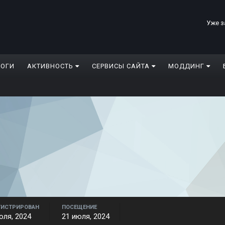
Уже з
ЛОГИ
АКТИВНОСТЬ
СЕРВИСЫ САЙТА
МОДДИНГ
ГИСТРИРОВАН
ПОСЕЩЕНИЕ
юля, 2024
21 июля, 2024