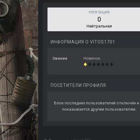
РЕПУТАЦИЯ
0
Нейтральная
ИНФОРМАЦИЯ О VITOS1701
Звание
Новичок
ПОСЕТИТЕЛИ ПРОФИЛЯ
Блок последних пользователей отключён и 
показывается другим пользователям.