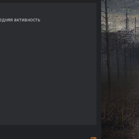
ледняя активность