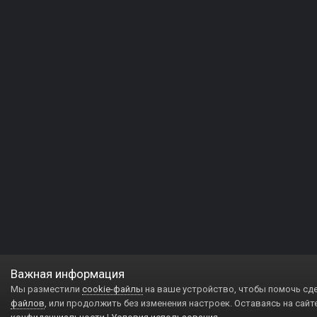
Важная информация
Мы разместили
cookie-файлы
на ваше устройство, чтобы помочь сд
файлов
, или продолжить без изменения настроек. Оставаясь на сайт