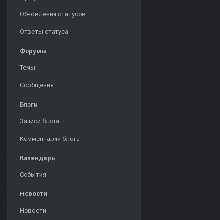
Обновления статусов
Ответы статуса
Форумы
Темы
Сообщения
Блоги
Записи блога
Комментарии блога
Календарь
События
Новости
Новости