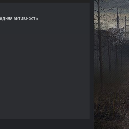
ледняя активность