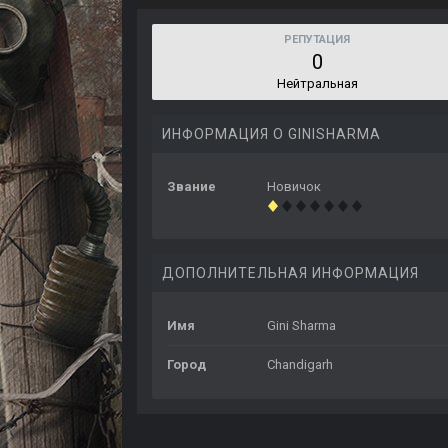
РЕПУТАЦИЯ
0
Нейтральная
ИНФОРМАЦИЯ О GINISHARMA
Звание
Новичок
ДОПОЛНИТЕЛЬНАЯ ИНФОРМАЦИЯ
Имя
Gini Sharma
Город
Chandigarh