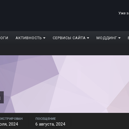
Уже з
ЛОГИ
АКТИВНОСТЬ
СЕРВИСЫ САЙТА
МОДДИНГ
a
ГИСТРИРОВАН
ПОСЕЩЕНИЕ
юля, 2024
6 августа, 2024