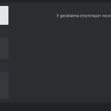
У ginisharma отсутствует пос