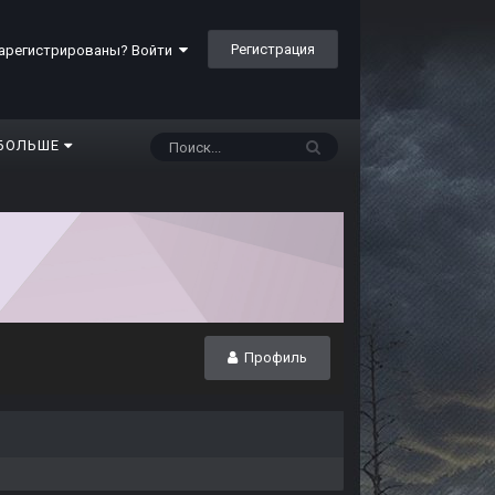
Регистрация
арегистрированы? Войти
БОЛЬШЕ
Профиль