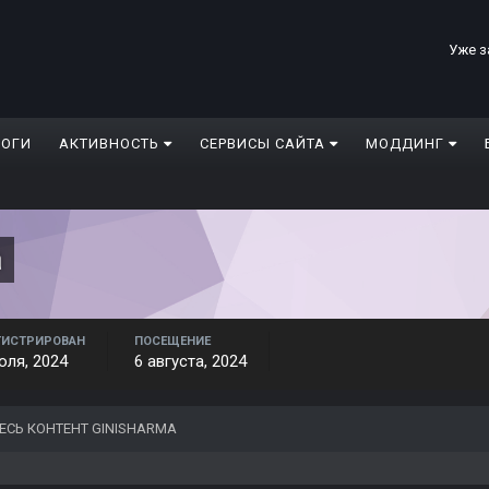
Уже з
ЛОГИ
АКТИВНОСТЬ
СЕРВИСЫ САЙТА
МОДДИНГ
a
ГИСТРИРОВАН
ПОСЕЩЕНИЕ
юля, 2024
6 августа, 2024
ЕСЬ КОНТЕНТ GINISHARMA