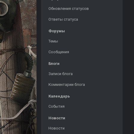
Обновления статусов
Ответы статуса
Форумы
Темы
Сообщения
Блоги
Записи блога
Комментарии блога
Календарь
События
Новости
Новости