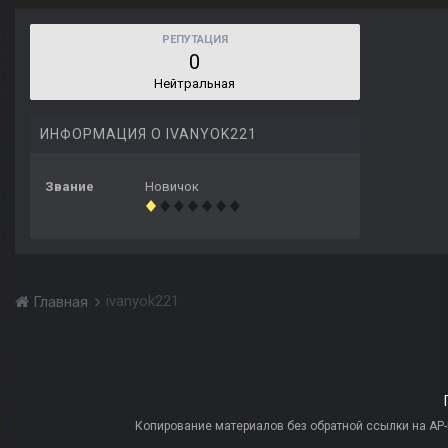
РЕПУТАЦИЯ
0
Нейтральная
ИНФОРМАЦИЯ О IVANYOK221
Звание
Новичок
ivanyok221
Главная
Копирование материалов без обратной ссылки на AP-PR