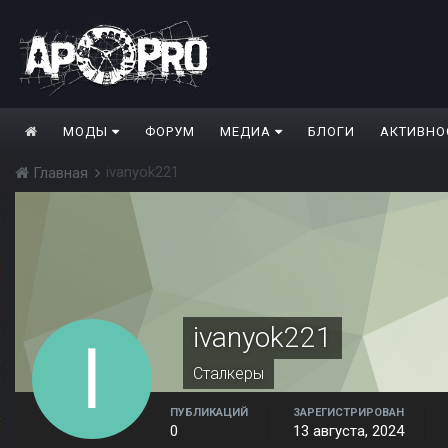
МОДЫ
ФОРУМ
МЕДИА
БЛОГИ
АКТИВНО
ivanyok221
Главная
ivanyok221
Сталкеры
ПУБЛИКАЦИЙ
ЗАРЕГИСТРИРОВАН
0
13 августа, 2024