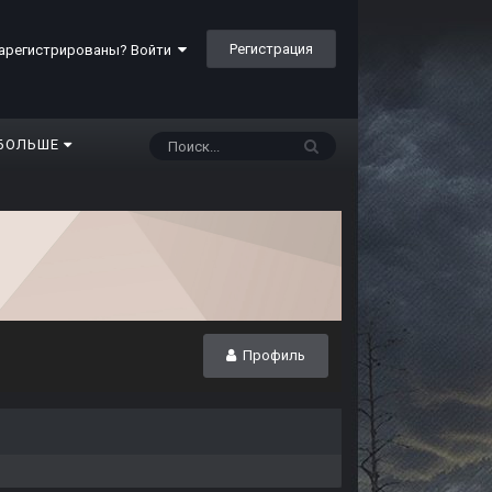
Регистрация
арегистрированы? Войти
БОЛЬШЕ
Профиль