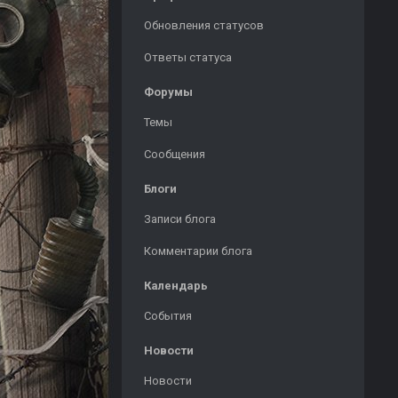
Обновления статусов
Ответы статуса
Форумы
Темы
Сообщения
Блоги
Записи блога
Комментарии блога
Календарь
События
Новости
Новости