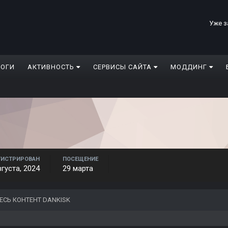
Уже з
ЛОГИ
АКТИВНОСТЬ
СЕРВИСЫ САЙТА
МОДДИНГ
ГИСТРИРОВАН
ПОСЕЩЕНИЕ
вгуста, 2024
29 марта
ЕСЬ КОНТЕНТ DANKISK