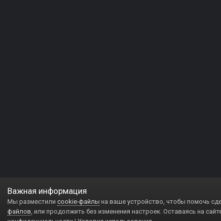
Важная информация
Мы разместили
cookie-файлы
на ваше устройство, чтобы помочь сд
файлов
, или продолжить без изменения настроек. Оставаясь на сайт