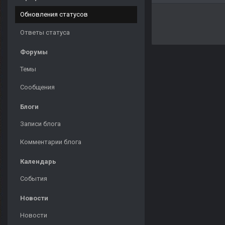
Обновления статусов
Ответы статуса
Форумы
Темы
Сообщения
Блоги
Записи блога
Комментарии блога
Календарь
События
Новости
Новости