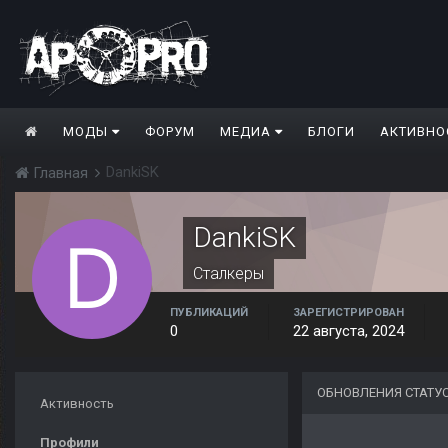
МОДЫ
ФОРУМ
МЕДИА
БЛОГИ
АКТИВНО
DankiSK
Главная
DankiSK
Сталкеры
ПУБЛИКАЦИЙ
ЗАРЕГИСТРИРОВАН
0
22 августа, 2024
ОБНОВЛЕНИЯ СТАТУ
Активность
Профили