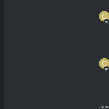
Семен