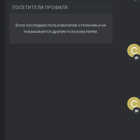
ПОСЕТИТЕЛИ ПРОФИЛЯ
Блок последних пользователей отключён и не
показывается другим пользователям.