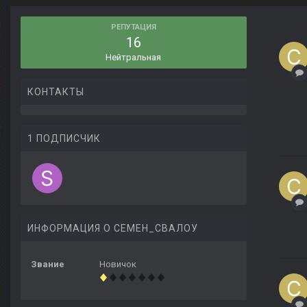
РЕПУТАЦИЯ
16
Нейтральная
КОНТАКТЫ
1 ПОДПИСЧИК
ИНФОРМАЦИЯ О СЕМЕН_СВАЛОУ
Звание
Новичок