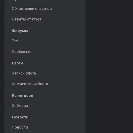
Обновления статусов
Ответы статуса
Форумы
Темы
Сообщения
Блоги
Записи блога
Комментарии блога
Календарь
События
Новости
Новости