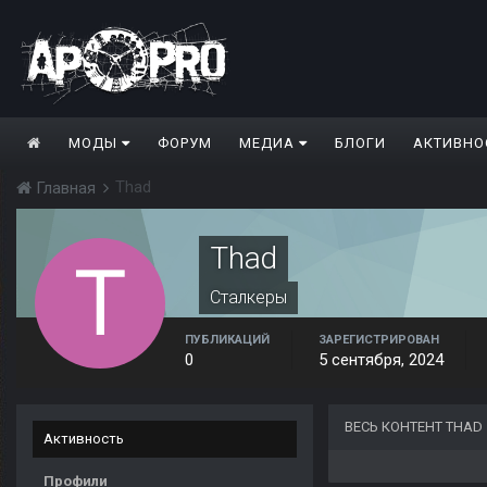
МОДЫ
ФОРУМ
МЕДИА
БЛОГИ
АКТИВНО
Thad
Главная
Thad
Сталкеры
ПУБЛИКАЦИЙ
ЗАРЕГИСТРИРОВАН
0
5 сентября, 2024
ВЕСЬ КОНТЕНТ THAD
Активность
Профили