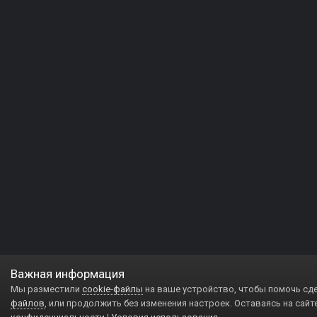
Важная информация
Мы разместили
cookie-файлы
на ваше устройство, чтобы помочь сд
файлов
, или продолжить без изменения настроек. Оставаясь на сайт