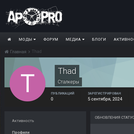
МОДЫ
ФОРУМ
МЕДИА
БЛОГИ
АКТИВНО
Thad
Главная
Thad
Сталкеры
ПУБЛИКАЦИЙ
ЗАРЕГИСТРИРОВАН
0
5 сентября, 2024
ОБНОВЛЕНИЯ СТАТУ
Активность
Профили