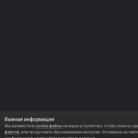
Важная информация
Мы разместили
cookie-файлы
на ваше устройство, чтобы помочь сд
файлов
, или продолжить без изменения настроек. Оставаясь на сайт