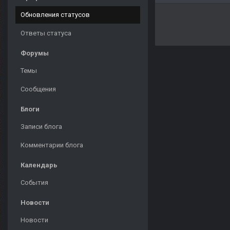
Обновления статусов
Ответы статуса
Форумы
Темы
Сообщения
Блоги
Записи блога
Комментарии блога
Календарь
События
Новости
Новости