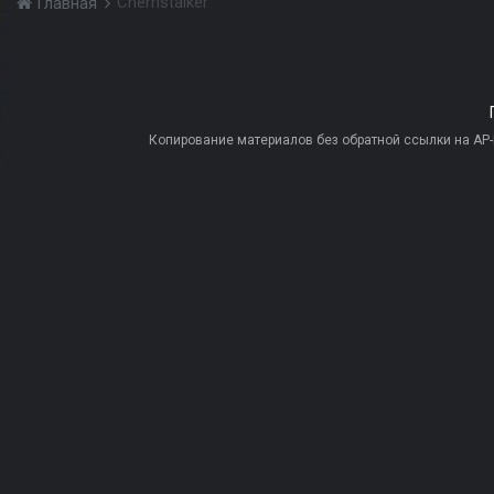
Chernstalker
Главная
Копирование материалов без обратной ссылки на AP-PR