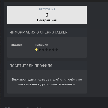
РЕПУТАЦИЯ
0
Нейтральная
ИНФОРМАЦИЯ О CHERNSTALKER
Звание
Новичок
ПОСЕТИТЕЛИ ПРОФИЛЯ
Блок последних пользователей отключён и не
показывается другим пользователям.