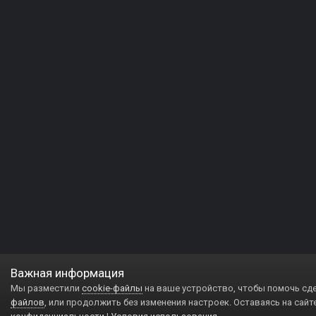
Важная информация
Мы разместили
cookie-файлы
на ваше устройство, чтобы помочь сд
файлов
, или продолжить без изменения настроек. Оставаясь на сайт