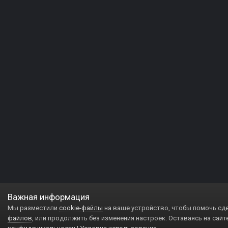
Важная информация
Мы разместили
cookie-файлы
на ваше устройство, чтобы помочь сд
файлов
, или продолжить без изменения настроек. Оставаясь на сайт