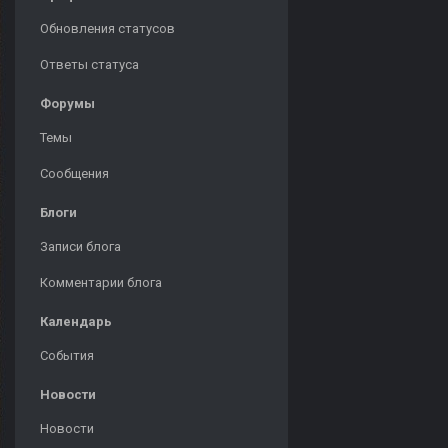
Обновления статусов
Ответы статуса
Форумы
Темы
Сообщения
Блоги
Записи блога
Комментарии блога
Календарь
События
Новости
Новости