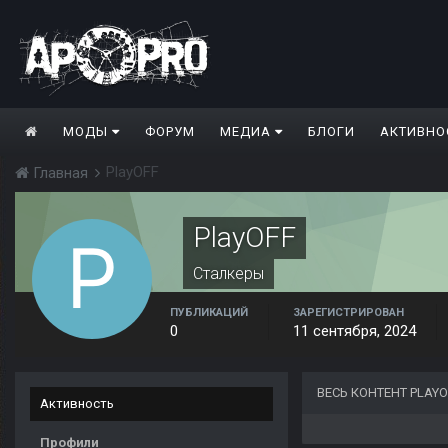
МОДЫ
ФОРУМ
МЕДИА
БЛОГИ
АКТИВНО
PlayOFF
Главная
PlayOFF
Сталкеры
ПУБЛИКАЦИЙ
ЗАРЕГИСТРИРОВАН
0
11 сентября, 2024
ВЕСЬ КОНТЕНТ PLAYO
Активность
Профили