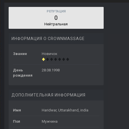
РЕПУТАЦИЯ
0
Нейтральная
ИНФОРМАЦИЯ О CROWNMASSAGE
Звание
Новичок
День
28.08.1998
рождения
ДОПОЛНИТЕЛЬНАЯ ИНФОРМАЦИЯ
Имя
Haridwar, Uttarakhand, india
Пол
Мужчина