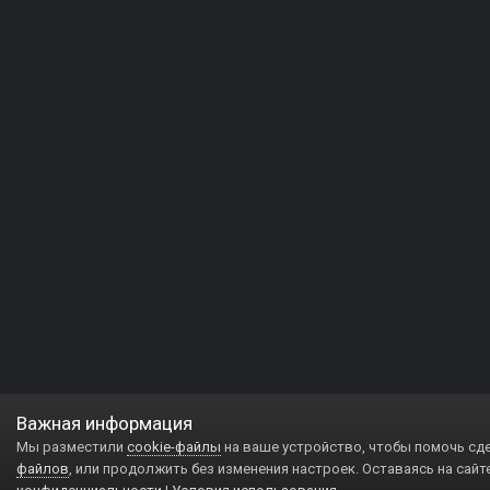
Важная информация
Мы разместили
cookie-файлы
на ваше устройство, чтобы помочь сд
файлов
, или продолжить без изменения настроек. Оставаясь на сайт