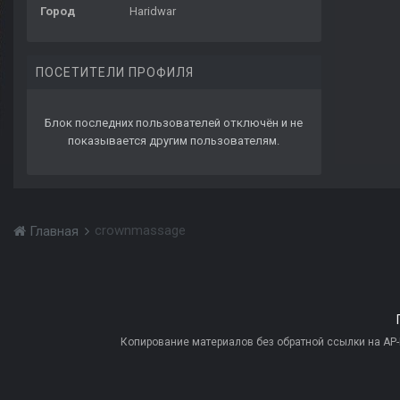
Город
Haridwar
ПОСЕТИТЕЛИ ПРОФИЛЯ
Блок последних пользователей отключён и не
показывается другим пользователям.
crownmassage
Главная
Копирование материалов без обратной ссылки на AP-PR