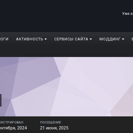
Уже з
ЛОГИ
АКТИВНОСТЬ
СЕРВИСЫ САЙТА
МОДДИНГ
ГИСТРИРОВАН
ПОСЕЩЕНИЕ
ентября, 2024
21 июня, 2025