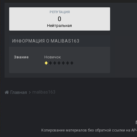
РЕПУТАЦИЯ
0
Нейтральная
ИНФОРМАЦИЯ О MALIBAS163
Звание
Новичок
malibas163
Главная
Копирование материалов без обратной ссылки на AP-PR