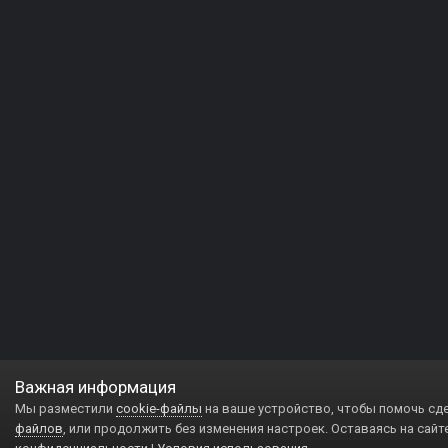
Важная информация
Мы разместили
cookie-файлы
на ваше устройство, чтобы помочь сд
файлов
, или продолжить без изменения настроек. Оставаясь на сайт