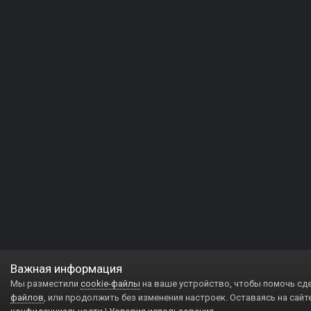
Важная информация
Мы разместили
cookie-файлы
на ваше устройство, чтобы помочь сд
файлов
, или продолжить без изменения настроек. Оставаясь на сайт