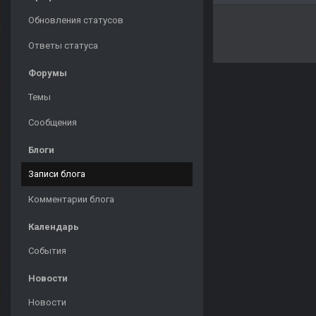
Обновления статусов
Ответы статуса
Форумы
Темы
Сообщения
Блоги
Записи блога
Комментарии блога
Календарь
События
Новости
Новости