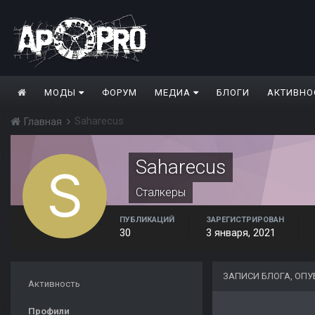
МОДЫ
ФОРУМ
МЕДИА
БЛОГИ
АКТИВНО
Saharecus
Главная
Saharecus
Сталкеры
ПУБЛИКАЦИЙ
ЗАРЕГИСТРИРОВАН
30
3 января, 2021
ЗАПИСИ БЛОГА, ОП
Активность
Профили