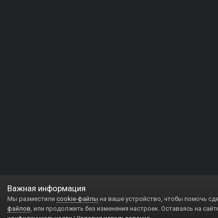
Важная информация
Мы разместили
cookie-файлы
на ваше устройство, чтобы помочь сд
файлов
, или продолжить без изменения настроек. Оставаясь на сайт