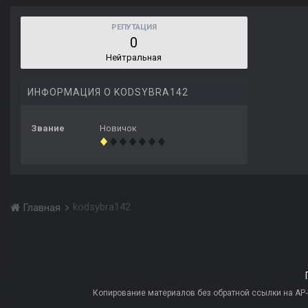
РЕПУТАЦИЯ
0
Нейтральная
ИНФОРМАЦИЯ О KODSYBRA142
Звание
Новичок
kodsybra142
Главная
Копирование материалов без обратной ссылки на AP-PR