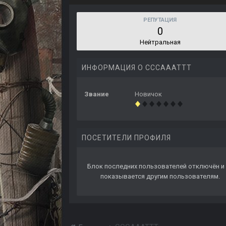
РЕПУТАЦИЯ
0
Нейтральная
ИНФОРМАЦИЯ О CCCAAATTT
Звание
Новичок
ПОСЕТИТЕЛИ ПРОФИЛЯ
Блок последних пользователей отключён и 
показывается другим пользователям.