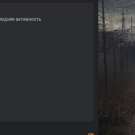
ледняя активность