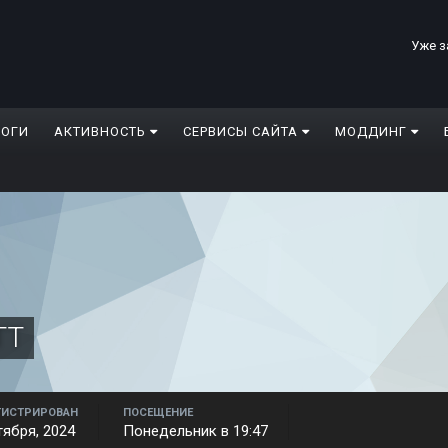
Уже з
ЛОГИ
АКТИВНОСТЬ
СЕРВИСЫ САЙТА
МОДДИНГ
TT
ГИСТРИРОВАН
ПОСЕЩЕНИЕ
тября, 2024
Понедельник в 19:47