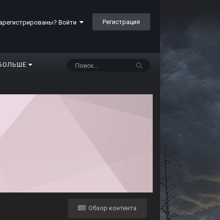
Регистрация
арегистрированы? Войти
БОЛЬШЕ
Обзор контента