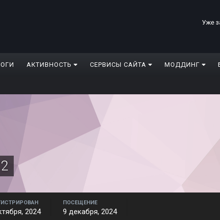
Уже з
ЛОГИ
АКТИВНОСТЬ
СЕРВИСЫ САЙТА
МОДДИНГ
12
ГИСТРИРОВАН
ПОСЕЩЕНИЕ
ктября, 2024
9 декабря, 2024