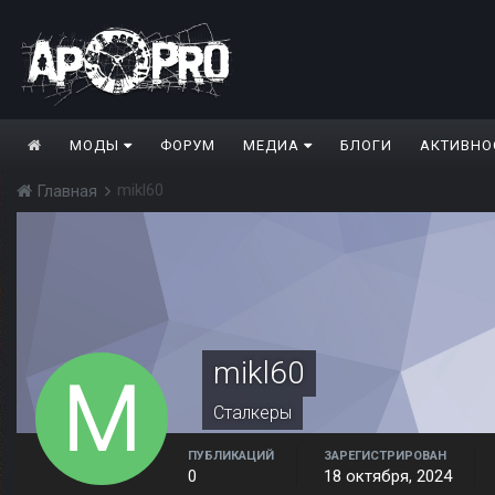
МОДЫ
ФОРУМ
МЕДИА
БЛОГИ
АКТИВНО
mikl60
Главная
mikl60
Сталкеры
ПУБЛИКАЦИЙ
ЗАРЕГИСТРИРОВАН
0
18 октября, 2024