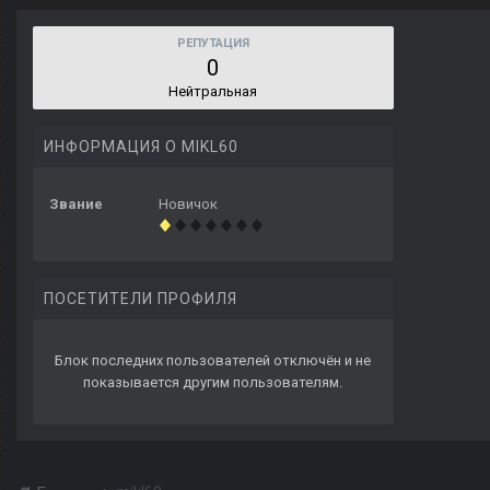
РЕПУТАЦИЯ
0
Нейтральная
ИНФОРМАЦИЯ О MIKL60
Звание
Новичок
ПОСЕТИТЕЛИ ПРОФИЛЯ
Блок последних пользователей отключён и не
показывается другим пользователям.