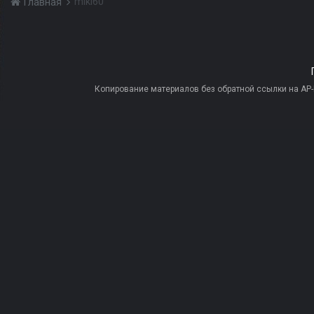
mikl60
Главная
Копирование материалов без обратной ссылки на AP-PR