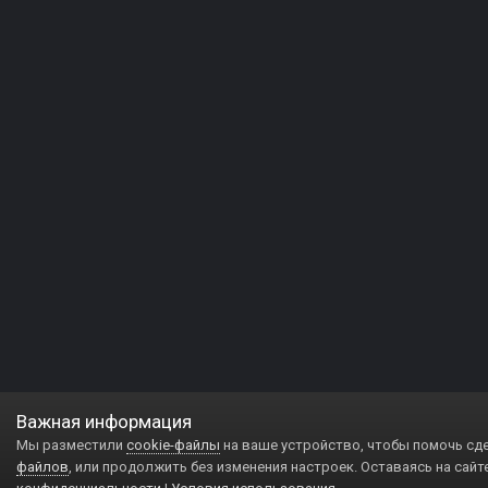
Важная информация
Мы разместили
cookie-файлы
на ваше устройство, чтобы помочь сд
файлов
, или продолжить без изменения настроек. Оставаясь на сайт