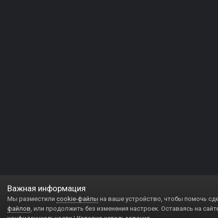
Важная информация
Мы разместили
cookie-файлы
на ваше устройство, чтобы помочь сд
файлов
, или продолжить без изменения настроек. Оставаясь на сайт