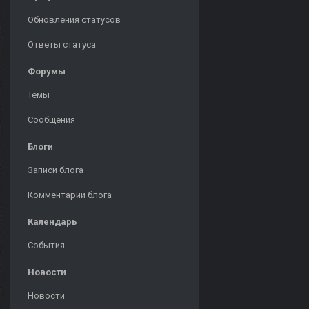
Обновления статусов
Ответы статуса
Форумы
Темы
Сообщения
Блоги
Записи блога
Комментарии блога
Календарь
События
Новости
Новости