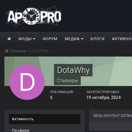
МОДЫ
ФОРУМ
МЕДИА
БЛОГИ
АКТИВНО
DotaWhy
Главная
DotaWhy
Сталкеры
ПУБЛИКАЦИЙ
ЗАРЕГИСТРИРОВАН
0
19 октября, 2024
ВЕСЬ КОНТЕНТ DOTA
Активность
Профили