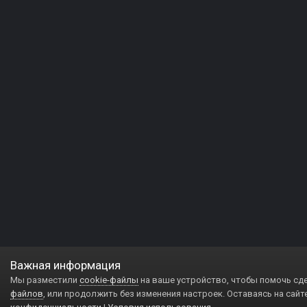
Важная информация
Мы разместили
cookie-файлы
на ваше устройство, чтобы помочь сд
файлов
, или продолжить без изменения настроек. Оставаясь на сайт