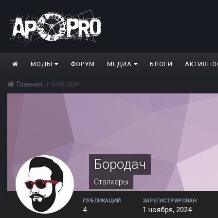
МОДЫ
ФОРУМ
МЕДИА
БЛОГИ
АКТИВНО
Бородач
Главная
Бородач
Сталкеры
ПУБЛИКАЦИЙ
ЗАРЕГИСТРИРОВАН
4
1 ноября, 2024