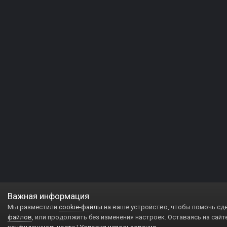
Важная информация
Мы разместили
cookie-файлы
на ваше устройство, чтобы помочь сд
файлов
, или продолжить без изменения настроек. Оставаясь на сайт