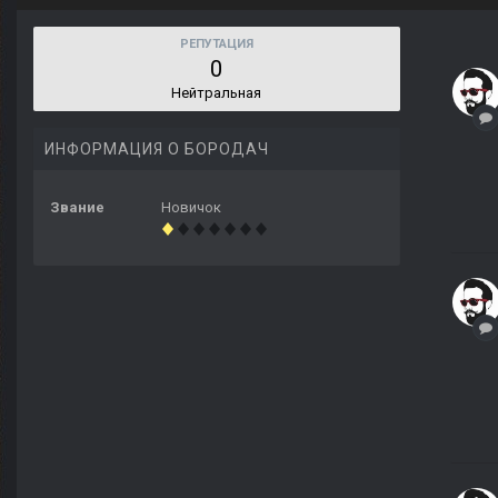
РЕПУТАЦИЯ
0
Нейтральная
ИНФОРМАЦИЯ О БОРОДАЧ
Звание
Новичок