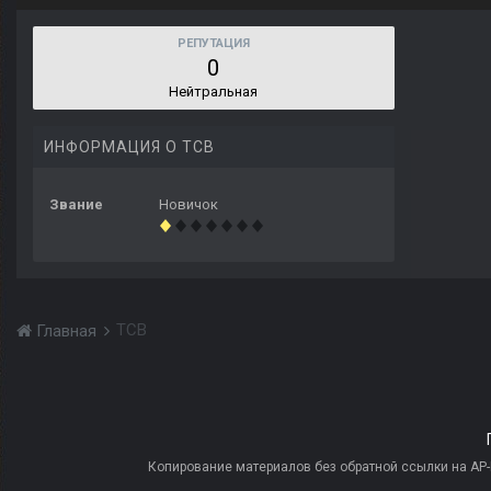
РЕПУТАЦИЯ
0
Нейтральная
ИНФОРМАЦИЯ О TCB
Звание
Новичок
TCB
Главная
Копирование материалов без обратной ссылки на AP-PR