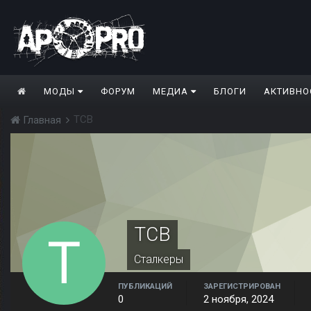
МОДЫ
ФОРУМ
МЕДИА
БЛОГИ
АКТИВНО
TCB
Главная
TCB
Сталкеры
ПУБЛИКАЦИЙ
ЗАРЕГИСТРИРОВАН
0
2 ноября, 2024