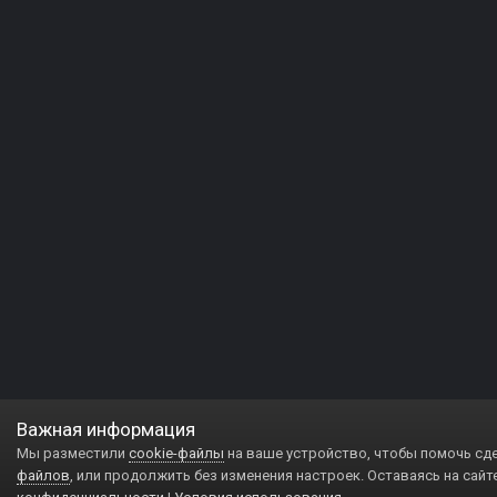
Важная информация
Мы разместили
cookie-файлы
на ваше устройство, чтобы помочь сд
файлов
, или продолжить без изменения настроек. Оставаясь на сайт