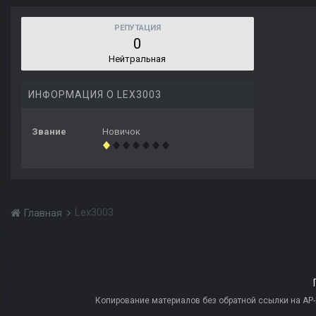
РЕПУТАЦИЯ
0
Нейтральная
ИНФОРМАЦИЯ О LEX3003
Звание
Новичок
Lex3003
Главная
Копирование материалов без обратной ссылки на AP-PR