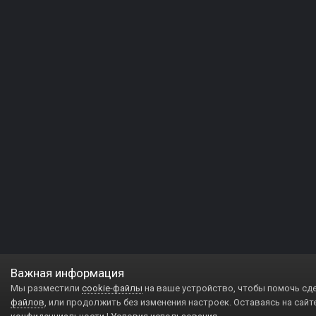
Важная информация
Мы разместили
cookie-файлы
на ваше устройство, чтобы помочь сд
файлов
, или продолжить без изменения настроек. Оставаясь на сайт