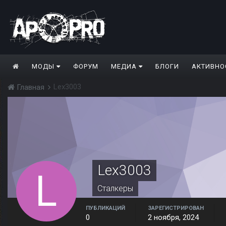
МОДЫ
ФОРУМ
МЕДИА
БЛОГИ
АКТИВНО
Lex3003
Главная
Lex3003
Сталкеры
ПУБЛИКАЦИЙ
ЗАРЕГИСТРИРОВАН
0
2 ноября, 2024