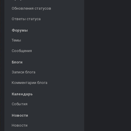
Обновления статусов
Ответы статуса
Форумы
Темы
Сообщения
Блоги
Записи блога
Комментарии блога
Календарь
События
Новости
Новости