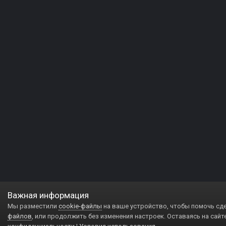
Важная информация
Мы разместили
cookie-файлы
на ваше устройство, чтобы помочь сд
файлов
, или продолжить без изменения настроек. Оставаясь на сайт