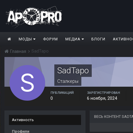
МОДЫ
ФОРУМ
МЕДИА
БЛОГИ
АКТИВНО
SadTapo
Главная
SadTapo
Сталкеры
ПУБЛИКАЦИЙ
ЗАРЕГИСТРИРОВАН
0
6 ноября, 2024
ВЕСЬ КОНТЕНТ SADT
Активность
Профили