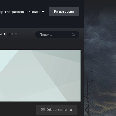
Регистрация
арегистрированы? Войти
БОЛЬШЕ
Обзор контента