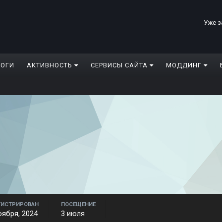
Уже з
ЛОГИ
АКТИВНОСТЬ
СЕРВИСЫ САЙТА
МОДДИНГ
ГИСТРИРОВАН
ПОСЕЩЕНИЕ
оября, 2024
3 июля