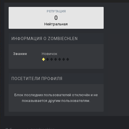
РЕПУТАЦИЯ
0
Нейтральная
ИНФОРМАЦИЯ О ZOMBIECHLEN
Звание
Новичок
ПОСЕТИТЕЛИ ПРОФИЛЯ
Блок последних пользователей отключён и не
показывается другим пользователям.