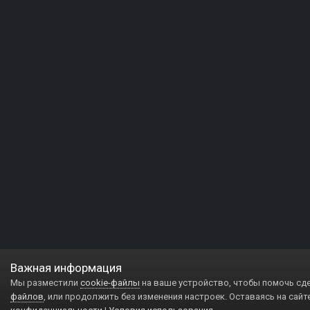
Важная информация
Мы разместили
cookie-файлы
на ваше устройство, чтобы помочь сд
файлов
, или продолжить без изменения настроек. Оставаясь на сайт