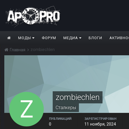
МОДЫ
ФОРУМ
МЕДИА
БЛОГИ
АКТИВНО
zombiechlen
Главная
zombiechlen
Сталкеры
ПУБЛИКАЦИЙ
ЗАРЕГИСТРИРОВАН
0
11 ноября, 2024