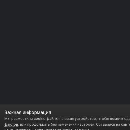
Важная информация
Мы разместили
cookie-файлы
на ваше устройство, чтобы помочь сд
файлов
, или продолжить без изменения настроек. Оставаясь на сайт