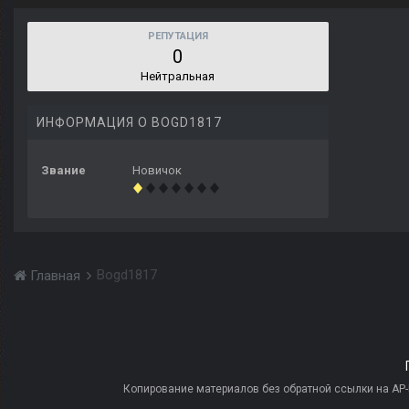
РЕПУТАЦИЯ
0
Нейтральная
ИНФОРМАЦИЯ О BOGD1817
Звание
Новичок
Bogd1817
Главная
Копирование материалов без обратной ссылки на AP-PR