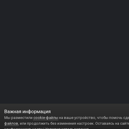
Важная информация
Мы разместили
cookie-файлы
на ваше устройство, чтобы помочь сд
файлов
, или продолжить без изменения настроек. Оставаясь на сайт