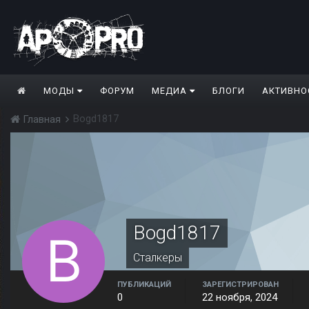
МОДЫ
ФОРУМ
МЕДИА
БЛОГИ
АКТИВНО
Bogd1817
Главная
Bogd1817
Сталкеры
ПУБЛИКАЦИЙ
ЗАРЕГИСТРИРОВАН
0
22 ноября, 2024