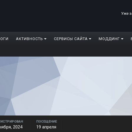
Уже з
ЛОГИ
АКТИВНОСТЬ
СЕРВИСЫ САЙТА
МОДДИНГ
ГИСТРИРОВАН
ПОСЕЩЕНИЕ
оября, 2024
19 апреля