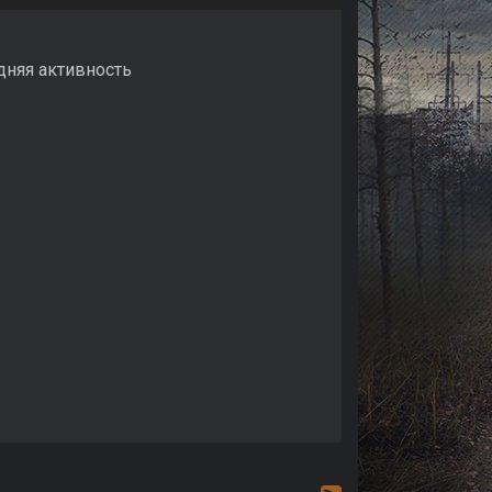
дняя активность