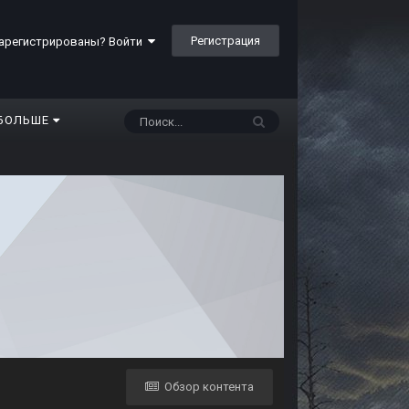
Регистрация
арегистрированы? Войти
БОЛЬШЕ
Обзор контента