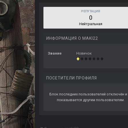
РЕПУТАЦИЯ
0
Нейтральная
ИНФОРМАЦИЯ О MAKI22
Звание
Новичок
ПОСЕТИТЕЛИ ПРОФИЛЯ
Блок последних пользователей отключён и 
показывается другим пользователям.