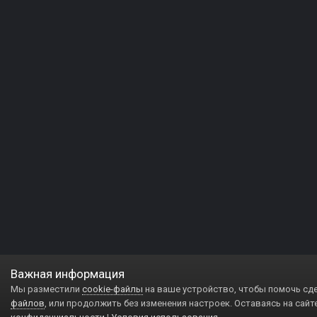
Важная информация
Мы разместили
cookie-файлы
на ваше устройство, чтобы помочь сд
файлов
, или продолжить без изменения настроек. Оставаясь на сайт