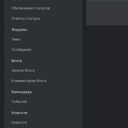
Обновления статусов
Ответы статуса
Форумы
Темы
Сообщения
Блоги
Записи блога
Комментарии блога
Календарь
События
Новости
Новости