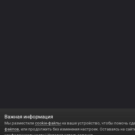
Важная информация
Мы разместили
cookie-файлы
на ваше устройство, чтобы помочь сд
файлов
, или продолжить без изменения настроек. Оставаясь на сайт