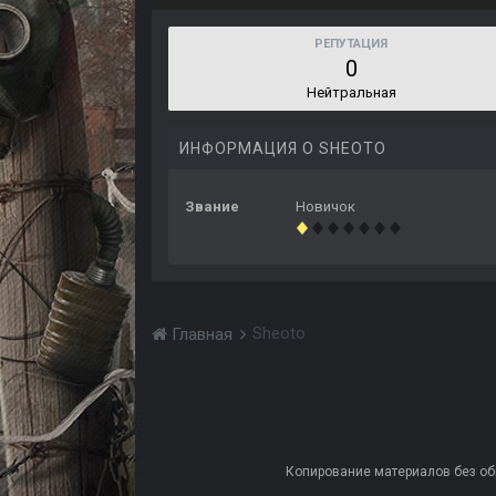
РЕПУТАЦИЯ
0
Нейтральная
ИНФОРМАЦИЯ О SHEOTO
Звание
Новичок
Sheoto
Главная
Копирование материалов без обра