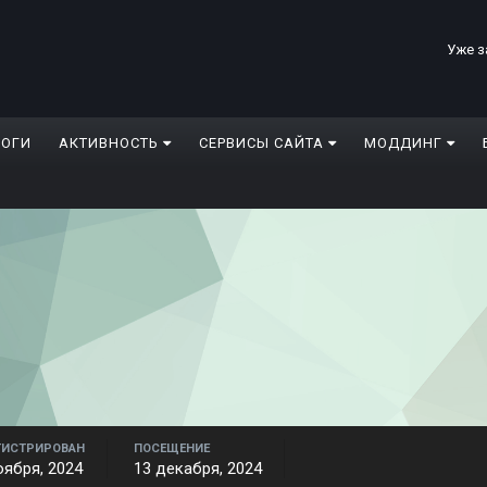
Уже з
ЛОГИ
АКТИВНОСТЬ
СЕРВИСЫ САЙТА
МОДДИНГ
ГИСТРИРОВАН
ПОСЕЩЕНИЕ
оября, 2024
13 декабря, 2024