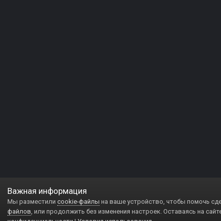
Важная информация
Мы разместили
cookie-файлы
на ваше устройство, чтобы помочь сд
файлов
, или продолжить без изменения настроек. Оставаясь на сайт