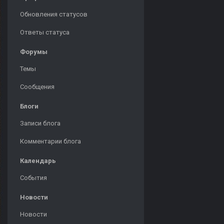
Обновления статусов
Ответы статуса
Форумы
Темы
Сообщения
Блоги
Записи блога
Комментарии блога
Календарь
События
Новости
Новости