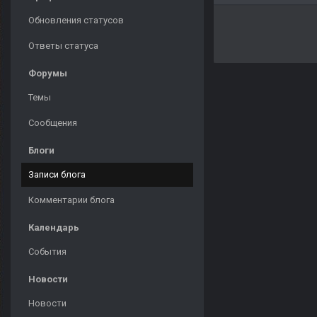
Обновления статусов
Ответы статуса
Форумы
Темы
Сообщения
Блоги
Записи блога
Комментарии блога
Календарь
События
Новости
Новости