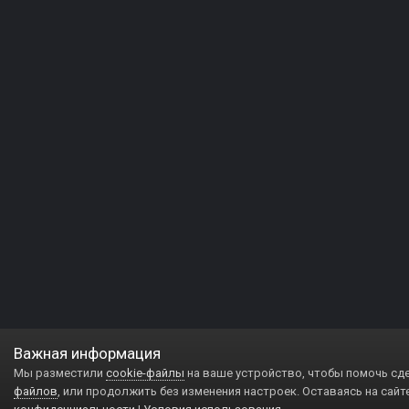
Важная информация
Мы разместили
cookie-файлы
на ваше устройство, чтобы помочь сд
файлов
, или продолжить без изменения настроек. Оставаясь на сайт