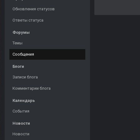
Обновления статусов
Ответы статуса
Форумы
Темы
Сообщения
Блоги
Записи блога
Комментарии блога
Календарь
События
Новости
Новости