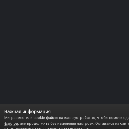
Важная информация
Мы разместили
cookie-файлы
на ваше устройство, чтобы помочь сд
файлов
, или продолжить без изменения настроек. Оставаясь на сайт