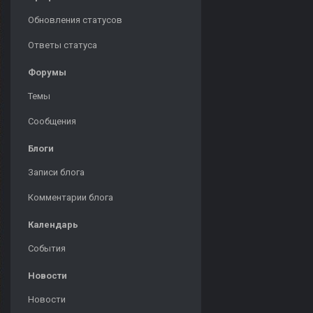
Обновления статусов
Ответы статуса
Форумы
Темы
Сообщения
Блоги
Записи блога
Комментарии блога
Календарь
События
Новости
Новости