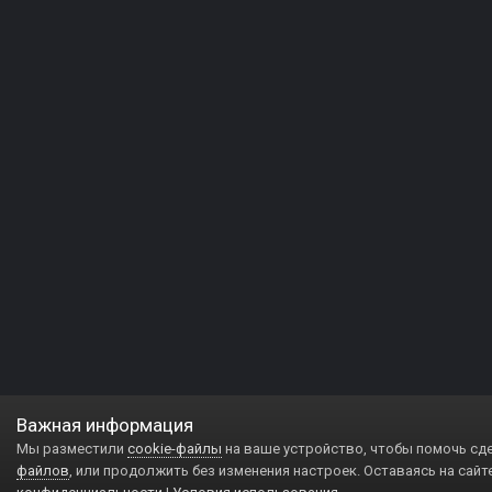
Важная информация
Мы разместили
cookie-файлы
на ваше устройство, чтобы помочь сд
файлов
, или продолжить без изменения настроек. Оставаясь на сайт