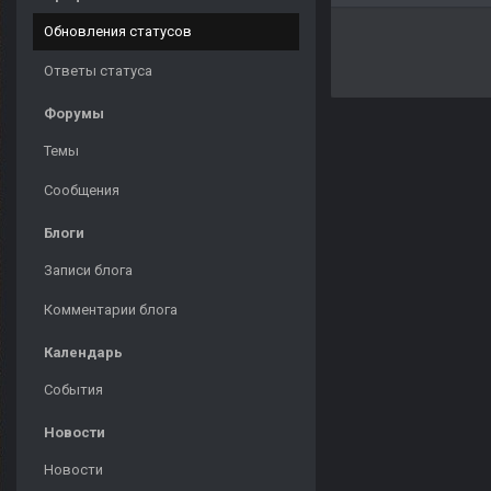
Обновления статусов
Ответы статуса
Форумы
Темы
Сообщения
Блоги
Записи блога
Комментарии блога
Календарь
События
Новости
Новости