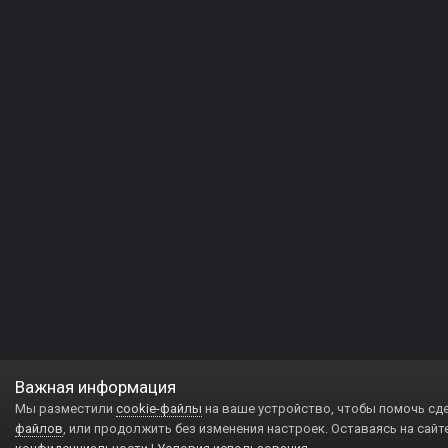
Важная информация
Мы разместили
cookie-файлы
на ваше устройство, чтобы помочь сд
файлов
, или продолжить без изменения настроек. Оставаясь на сайт