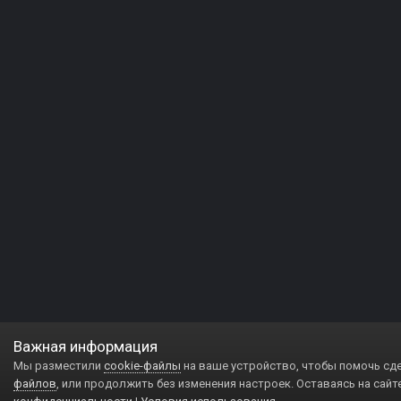
Важная информация
Мы разместили
cookie-файлы
на ваше устройство, чтобы помочь сд
файлов
, или продолжить без изменения настроек. Оставаясь на сайт