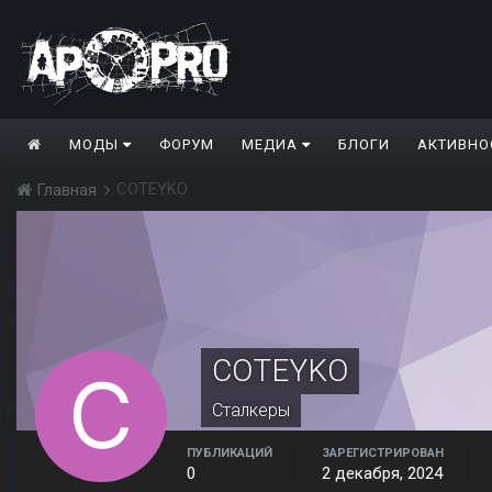
МОДЫ
ФОРУМ
МЕДИА
БЛОГИ
АКТИВНО
COTEYKO
Главная
COTEYKO
Сталкеры
ПУБЛИКАЦИЙ
ЗАРЕГИСТРИРОВАН
0
2 декабря, 2024