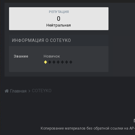
РЕПУТАЦИЯ
0
Нейтральная
ИНФОРМАЦИЯ О COTEYKO
Звание
Новичок
COTEYKO
Главная
Копирование материалов без обратной ссылки на AP-PR