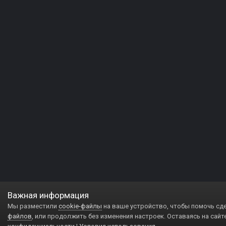
Важная информация
Мы разместили
cookie-файлы
на ваше устройство, чтобы помочь сд
файлов
, или продолжить без изменения настроек. Оставаясь на сайт